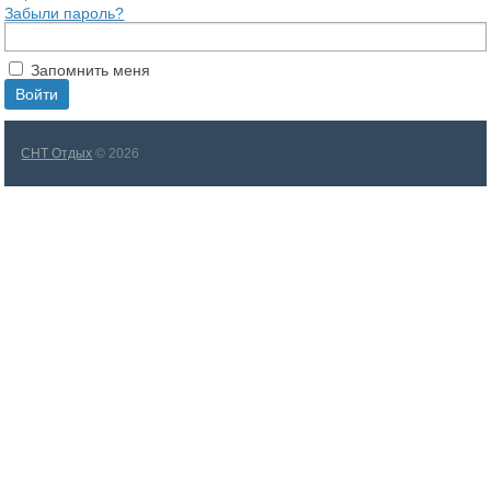
Забыли пароль?
Запомнить меня
СНТ Отдых
© 2026