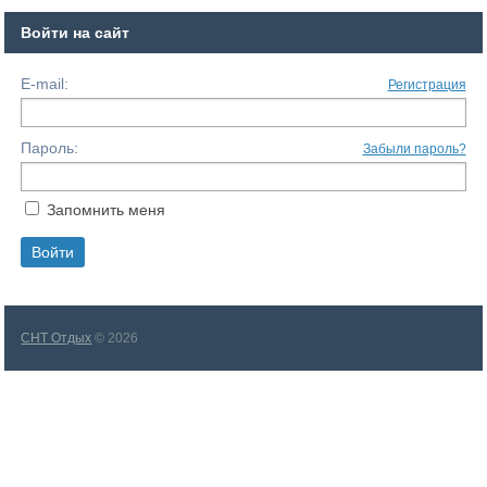
Войти на сайт
E-mail:
Регистрация
Пароль:
Забыли пароль?
Запомнить меня
СНТ Отдых
© 2026