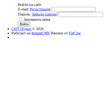
Войти на сайт
E-mail:
Регистрация
Пароль:
Забыли пароль?
Запомнить меня
СНТ Отдых
© 2026
Работает на
InstantCMS
Иконки от
FatCow