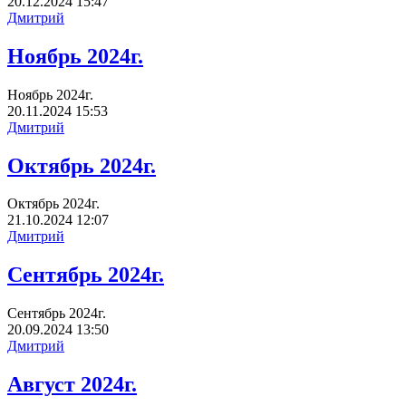
20.12.2024
15:47
Дмитрий
Ноябрь 2024г.
Ноябрь 2024г.
20.11.2024
15:53
Дмитрий
Октябрь 2024г.
Октябрь 2024г.
21.10.2024
12:07
Дмитрий
Сентябрь 2024г.
Сентябрь 2024г.
20.09.2024
13:50
Дмитрий
Август 2024г.