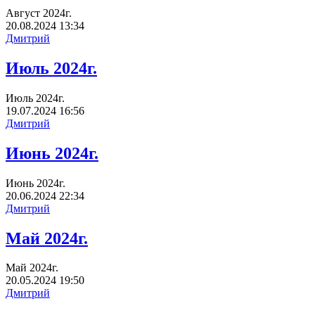
Август 2024г.
20.08.2024
13:34
Дмитрий
Июль 2024г.
Июль 2024г.
19.07.2024
16:56
Дмитрий
Июнь 2024г.
Июнь 2024г.
20.06.2024
22:34
Дмитрий
Май 2024г.
Май 2024г.
20.05.2024
19:50
Дмитрий