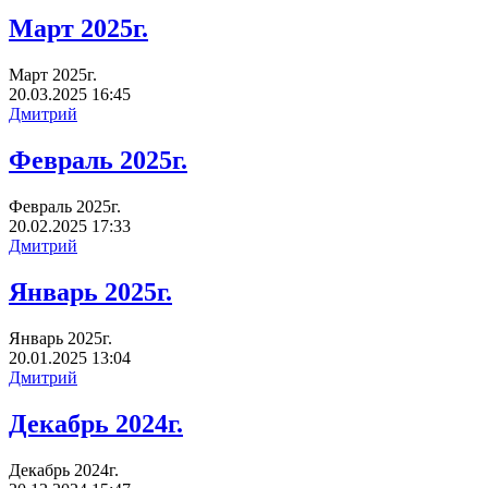
Март 2025г.
Март 2025г.
20.03.2025
16:45
Дмитрий
Февраль 2025г.
Февраль 2025г.
20.02.2025
17:33
Дмитрий
Январь 2025г.
Январь 2025г.
20.01.2025
13:04
Дмитрий
Декабрь 2024г.
Декабрь 2024г.