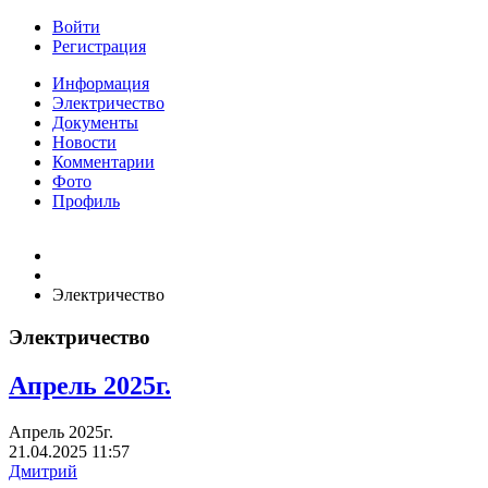
Войти
Регистрация
Информация
Электричество
Документы
Новости
Комментарии
Фото
Профиль
Электричество
Электричество
Апрель 2025г.
Апрель 2025г.
21.04.2025
11:57
Дмитрий